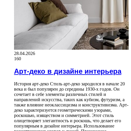
28.04.2026
160
Арт-деко в дизайне интерьера
История арт-деко Стиль арт-деко зародился в начале 20
века и был популярен до середины 1930-х годов. Он
сочетает в себе элементы различных стилей и
направлений искусства, таких как кубизм, футуризм, а
также влияние неоклассицизма и конструктивизма. Арт-
деко характеризуется геометрическими узорами,
роскошью, изяществом и симметрией. Этот стиль
олицетворяет элегантность и роскошь, что делает его
популярным в дизайне интерьера. Использование