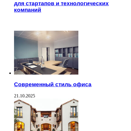
для стартапов и технологических
компаний
ЧИТАЕМОЕ
Современный стиль офиса
21.10.2025