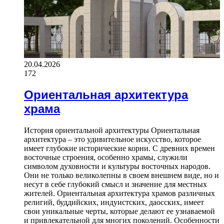
20.04.2026
172
Ориентальная архитектура
храма
История ориентальной архитектуры Ориентальная
архитектура – это удивительное искусство, которое
имеет глубокие исторические корни. С древних времен
восточные строения, особенно храмы, служили
символом духовности и культуры восточных народов.
Они не только великолепны в своем внешнем виде, но и
несут в себе глубокий смысл и значение для местных
жителей. Ориентальная архитектура храмов различных
религий, буддийских, индуистских, даосских, имеет
свои уникальные черты, которые делают ее узнаваемой
и привлекательной для многих поколений. Особенности