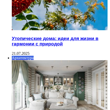
Утопические дома: идеи для жизни в
гармонии с природой
21.07.2025
Архитектура