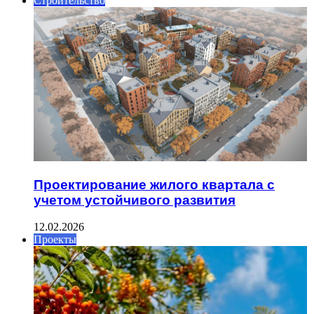
Строительство
Проектирование жилого квартала с
учетом устойчивого развития
12.02.2026
Проекты