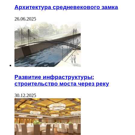
Архитектура средневекового замка
26.06.2025
Развитие инфраструктуры:
строительство моста через реку
30.12.2025