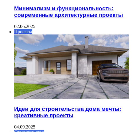
Минимализм и функциональность:
современные архитектурные проекты
02.06.2025
Проекты
Идеи для строительства дома мечты:
креативные проекты
04.09.2025