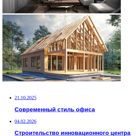
НЕ ПРОПУСТИТЕ
21.10.2025
Современный стиль офиса
04.02.2026
Строительство инновационного центра