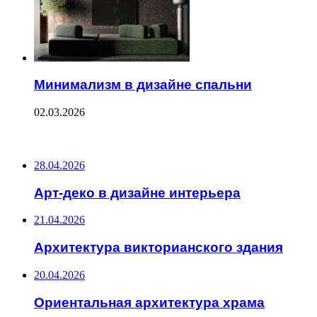
Минимализм в дизайне спальни
02.03.2026
ПОСЛЕДНИЕ ЗАПИСИ
28.04.2026
Арт-деко в дизайне интерьера
21.04.2026
Архитектура викторианского здания
20.04.2026
Ориентальная архитектура храма