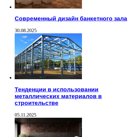
Современный дизайн банкетного зала
30.08.2025
Тенденции в использовании
металлических материалов в
строительстве
05.11.2025