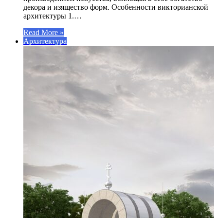
декора и изящество форм. Особенности викторианской
архитектуры 1.…
Read More »
Архитектура