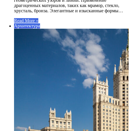
геометрических узоров и линий. Применение
драгоценных материалов, таких как мрамор, стекло,
хрусталь, бронза. Элегантные и изысканные формы…
Read More »
Архитектура