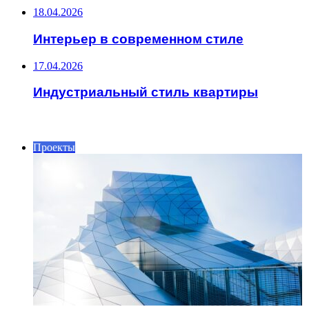
18.04.2026
Интерьер в современном стиле
17.04.2026
Индустриальный стиль квартиры
ИНТЕРЕСНОЕ
Проекты