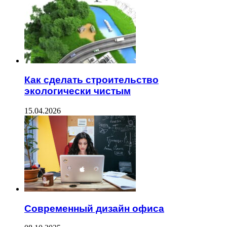
Как сделать строительство
экологически чистым
15.04.2026
Современный дизайн офиса