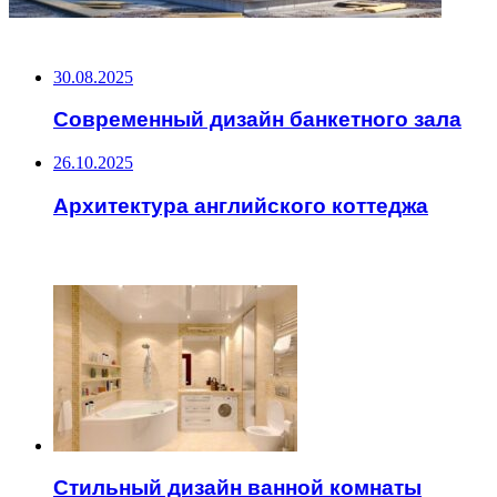
НЕ ПРОПУСТИТЕ
30.08.2025
Современный дизайн банкетного зала
26.10.2025
Архитектура английского коттеджа
ЧИТАЕМОЕ
Стильный дизайн ванной комнаты