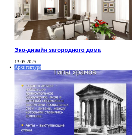
Эко-дизайн загородного дома
13.05.2025
Архитектура