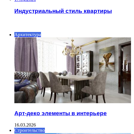
Индустриальный стиль квартиры
ИНТЕРЕСНОЕ
Архитектура
Арт-деко элементы в интерьере
16.03.2026
Строительство