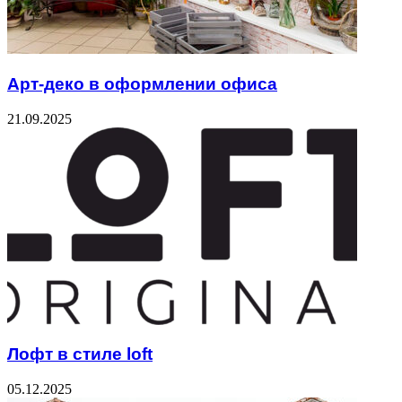
Арт-деко в оформлении офиса
21.09.2025
Лофт в стиле loft
05.12.2025