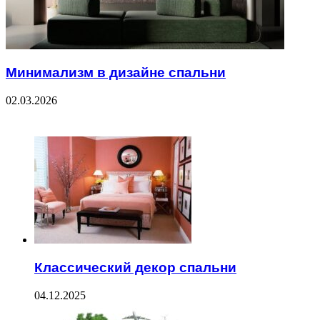
Минимализм в дизайне спальни
02.03.2026
ЧИТАЕМОЕ
Классический декор спальни
04.12.2025