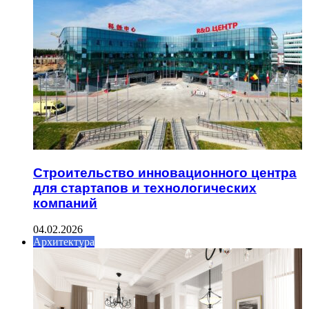
Строительство инновационного центра
для стартапов и технологических
компаний
04.02.2026
Архитектура