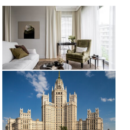
ФОТОГАЛЕРЕЯ