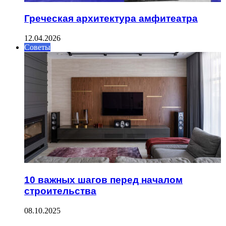
Греческая архитектура амфитеатра
12.04.2026
Советы
10 важных шагов перед началом
строительства
08.10.2025