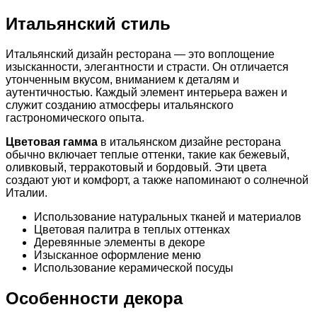
Итальянский стиль
Итальянский дизайн ресторана — это воплощение
изысканности, элегантности и страсти. Он отличается
утонченным вкусом, вниманием к деталям и
аутентичностью. Каждый элемент интерьера важен и
служит созданию атмосферы итальянского
гастрономического опыта.
Цветовая гамма
в итальянском дизайне ресторана
обычно включает теплые оттенки, такие как бежевый,
оливковый, терракотовый и бордовый. Эти цвета
создают уют и комфорт, а также напоминают о солнечной
Италии.
Использование натуральных тканей и материалов
Цветовая палитра в теплых оттенках
Деревянные элементы в декоре
Изысканное оформление меню
Использование керамической посуды
Особенности декора