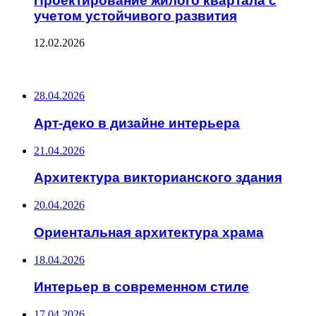
Проектирование жилого квартала с
учетом устойчивого развития
12.02.2026
ПОСЛЕДНИЕ ЗАПИСИ
28.04.2026
Арт-деко в дизайне интерьера
21.04.2026
Архитектура викторианского здания
20.04.2026
Ориентальная архитектура храма
18.04.2026
Интерьер в современном стиле
17.04.2026