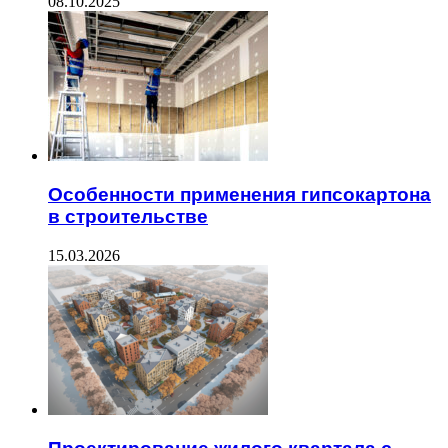
08.10.2025
Особенности применения гипсокартона
в строительстве
15.03.2026