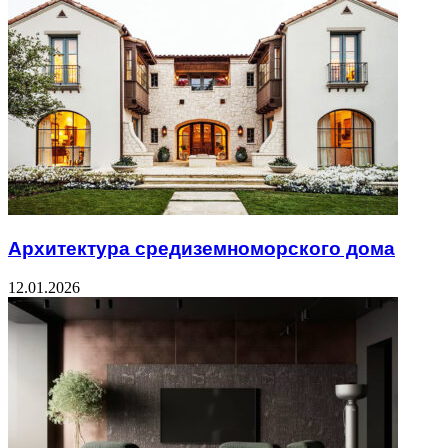
Архитектура средиземноморского дома
12.01.2026