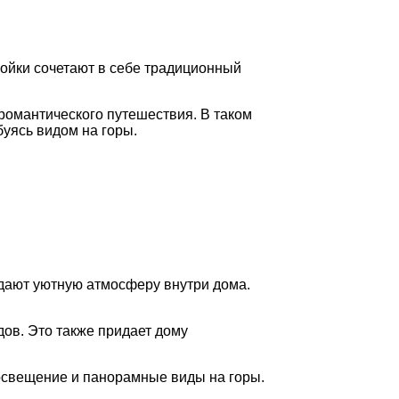
ройки сочетают в себе традиционный
романтического путешествия. В таком
уясь видом на горы.
здают уютную атмосферу внутри дома.
ов. Это также придает дому
освещение и панорамные виды на горы.