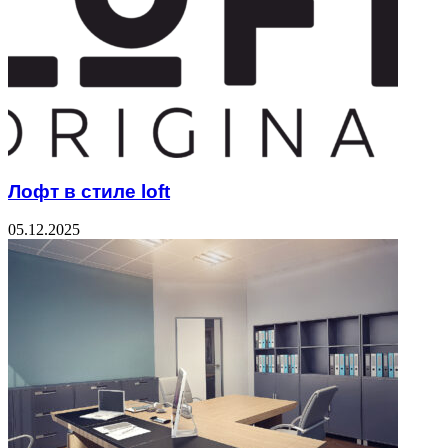
Лофт в стиле loft
05.12.2025