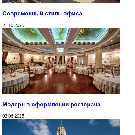
Современный стиль офиса
21.10.2025
Модерн в оформлении ресторана
03.06.2025