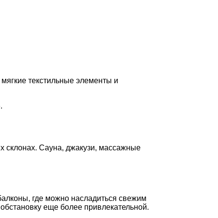
, мягкие текстильные элементы и
.
х склонах. Сауна, джакузи, массажные
балконы, где можно насладиться свежим
обстановку еще более привлекательной.