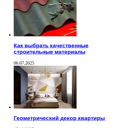
Как выбрать качественные
строительные материалы
06.07.2025
Геометрический декор квартиры