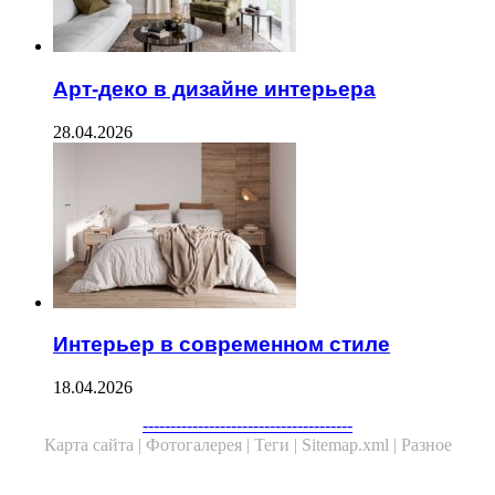
Арт-деко в дизайне интерьера
28.04.2026
Интерьер в современном стиле
18.04.2026
--------------------------------------
Карта сайта |
Фотогалерея |
Теги |
Sitemap.xml |
Разное