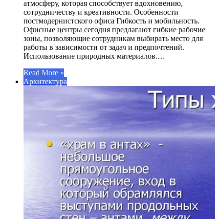
атмосферу, которая способствует вдохновению,
сотрудничеству и креативности. Особенности
постмодернистского офиса Гибкость и мобильность.
Офисные центры сегодня предлагают гибкие рабочие
зоны, позволяющие сотрудникам выбирать место для
работы в зависимости от задач и предпочтений.
Использование природных материалов.…
Read More »
Архитектура