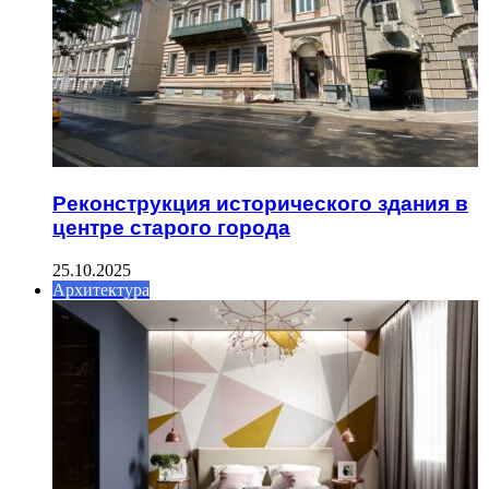
Реконструкция исторического здания в
центре старого города
25.10.2025
Архитектура