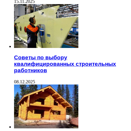
15.11.2025
Советы по выбору
квалифицированных строительных
работников
08.12.2025