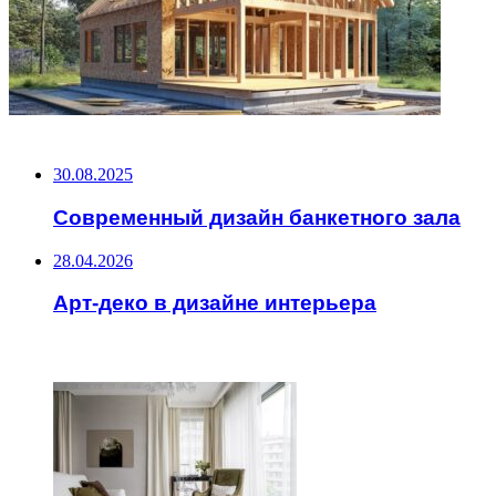
НЕ ПРОПУСТИТЕ
30.08.2025
Современный дизайн банкетного зала
28.04.2026
Арт-деко в дизайне интерьера
ЧИТАЕМОЕ