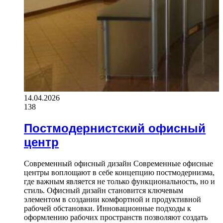
14.04.2026
138
Постмодернистский офисный
центр
Современный офисный дизайн Современные офисные
центры воплощают в себе концепцию постмодернизма,
где важным является не только функциональность, но и
стиль. Офисный дизайн становится ключевым
элементом в создании комфортной и продуктивной
рабочей обстановки. Инновационные подходы к
оформлению рабочих пространств позволяют создать