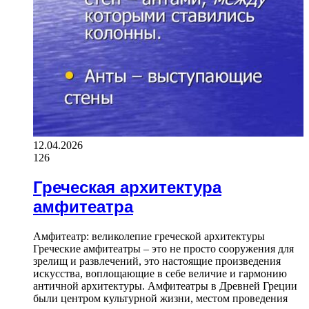
12.04.2026
126
Греческая архитектура
амфитеатра
Амфитеатр: великолепие греческой архитектуры
Греческие амфитеатры – это не просто сооружения для
зрелищ и развлечений, это настоящие произведения
искусства, воплощающие в себе величие и гармонию
античной архитектуры. Амфитеатры в Древней Греции
были центром культурной жизни, местом проведения