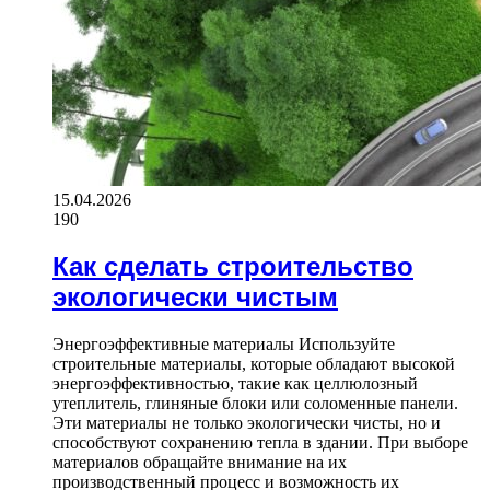
15.04.2026
190
Как сделать строительство
экологически чистым
Энергоэффективные материалы Используйте
строительные материалы, которые обладают высокой
энергоэффективностью, такие как целлюлозный
утеплитель, глиняные блоки или соломенные панели.
Эти материалы не только экологически чисты, но и
способствуют сохранению тепла в здании. При выборе
материалов обращайте внимание на их
производственный процесс и возможность их