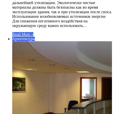
дальнейшей утилизации. Экологически чистые
материалы должны быть безопасны как во время
эксплуатации здания, так и при утилизации после сноса.
Использование возобновляемых источников энергии
Для снижения негативного воздействия на
окружающую среду важно использовать…
Read More »
Архитектура