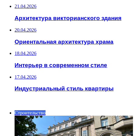
21.04.2026
Архитектура викторианского здания
20.04.2026
Ориентальная архитектура храма
18.04.2026
Интерьер в современном стиле
17.04.2026
Индустриальный стиль квартиры
ИНТЕРЕСНОЕ
Строительство