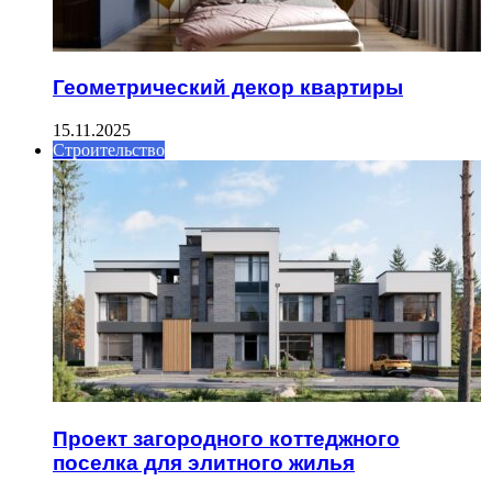
Геометрический декор квартиры
15.11.2025
Строительство
Проект загородного коттеджного
поселка для элитного жилья