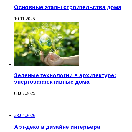
Основные этапы строительства дома
10.11.2025
Зеленые технологии в архитектуре:
энергоэффективные дома
08.07.2025
ПОСЛЕДНИЕ ЗАПИСИ
28.04.2026
Арт-деко в дизайне интерьера