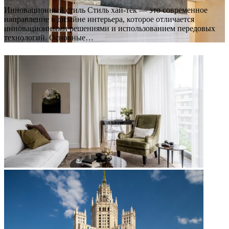
Инновационный стиль Стиль хай-тек — это современное
направление в дизайне интерьера, которое отличается
инновационными решениями и использованием передовых
технологий. Основные…
ФОТОГАЛЕРЕЯ