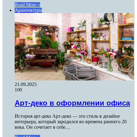
Read More »
Архитектура
21.09.2025
100
Арт-деко в оформлении офиса
История арт-деко Арт-деко — это стиль в дизайне
интерьера, который зародился во времена раннего 20
века. Он сочетает в себе…