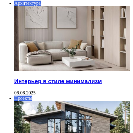
Архитектура
Интерьер в стиле минимализм
08.06.2025
Проекты