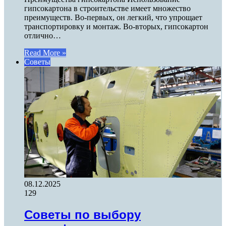
гипсокартона в строительстве имеет множество
преимуществ. Во-первых, он легкий, что упрощает
транспортировку и монтаж. Во-вторых, гипсокартон
отлично…
Read More »
Советы
08.12.2025
129
Советы по выбору