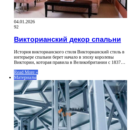
04.01.2026
92
Викторианский декор спальни
История викторианского стиля Викторианский стиль в
интерьере спальни берет начало в эпоху королевы
Виктории, которая правила в Великобритании с 1837…
Read More »
Материалы