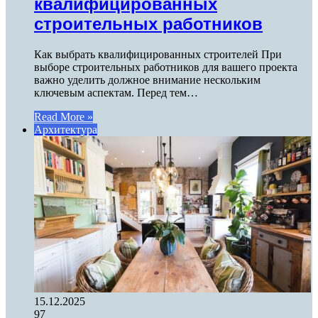
квалифицированных
строительных работников
Как выбрать квалифицированных строителей При
выборе строительных работников для вашего проекта
важно уделить должное внимание нескольким
ключевым аспектам. Перед тем…
Read More »
Архитектура
15.12.2025
97