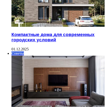
Компактные дома для современных
городских условий
01.12.2025
Советы