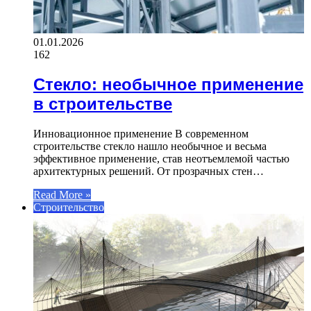
01.01.2026
162
Стекло: необычное применение
в строительстве
Инновационное применение В современном
строительстве стекло нашло необычное и весьма
эффективное применение, став неотъемлемой частью
архитектурных решений. От прозрачных стен…
Read More »
Строительство