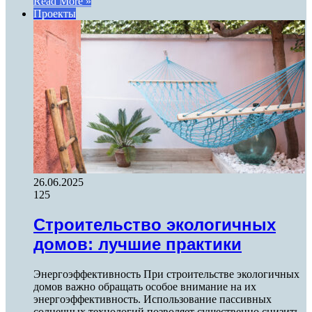
Read More »
Проекты
26.06.2025
125
Строительство экологичных
домов: лучшие практики
Энергоэффективность При строительстве экологичных
домов важно обращать особое внимание на их
энергоэффективность. Использование пассивных
солнечных технологий позволяет существенно снизить