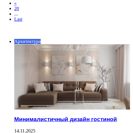
»
20
...
Last
ИНТЕРЕСНОЕ
Архитектура
Минималистичный дизайн гостиной
14.11.2025