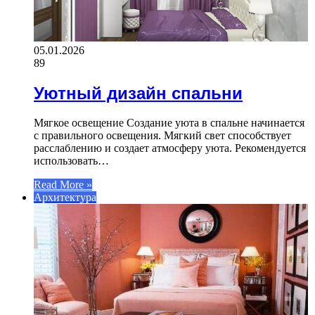
05.01.2026
89
Уютный дизайн спальни
Мягкое освещение Создание уюта в спальне начинается
с правильного освещения. Мягкий свет способствует
расслаблению и создает атмосферу уюта. Рекомендуется
использовать…
Read More »
Архитектура