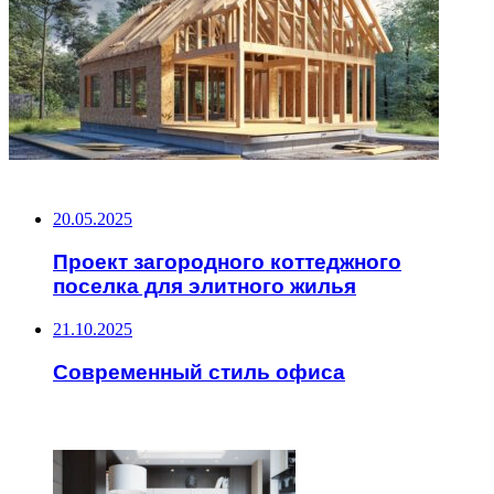
НЕ ПРОПУСТИТЕ
20.05.2025
Проект загородного коттеджного
поселка для элитного жилья
21.10.2025
Современный стиль офиса
ЧИТАЕМОЕ