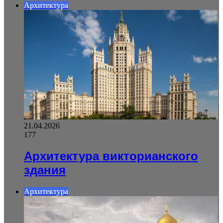
Архитектура
21.04.2026
177
Архитектура викторианского
здания
Архитектура