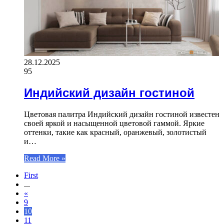
28.12.2025
95
Индийский дизайн гостиной
Цветовая палитра Индийский дизайн гостиной известен
своей яркой и насыщенной цветовой гаммой. Яркие
оттенки, такие как красный, оранжевый, золотистый
и…
Read More »
First
...
«
9
10
11