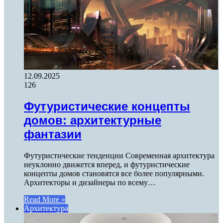
12.09.2025
126
Футуристические концепты
домов: архитектурные
фантазии
Футуристические тенденции Современная архитектура
неуклонно движется вперед, и футуристические
концепты домов становятся все более популярными.
Архитекторы и дизайнеры по всему…
Read More »
Архитектура