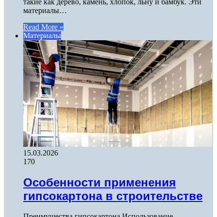
такие как дерево, камень, хлопок, льну и бамбук. Эти
материалы…
Read More »
Материалы
15.03.2026
170
Особенности применения
гипсокартона в строительстве
Преимущества гипсокартона Использование