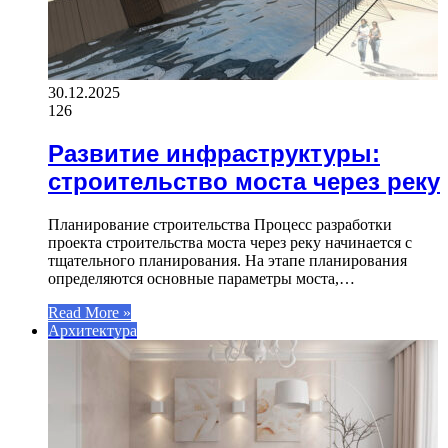
30.12.2025
126
Развитие инфраструктуры:
строительство моста через реку
Планирование строительства Процесс разработки
проекта строительства моста через реку начинается с
тщательного планирования. На этапе планирования
определяются основные параметры моста,…
Read More »
Архитектура