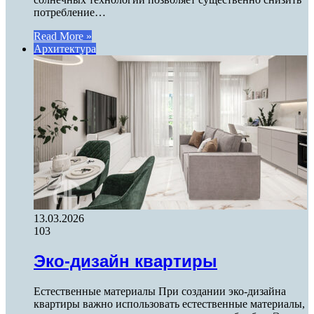
потребление…
Read More »
Архитектура
13.03.2026
103
Эко-дизайн квартиры
Естественные материалы При создании эко-дизайна
квартиры важно использовать естественные материалы,