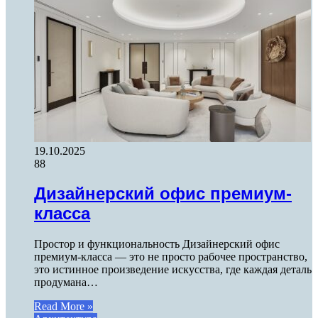
19.10.2025
88
Дизайнерский офис премиум-
класса
Простор и функциональность Дизайнерский офис
премиум-класса — это не просто рабочее пространство,
это истинное произведение искусства, где каждая деталь
продумана…
Read More »