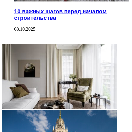
10 важных шагов перед началом
строительства
08.10.2025
ФОТОГАЛЕРЕЯ