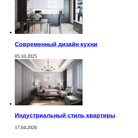
Современный дизайн кухни
05.10.2025
Индустриальный стиль квартиры
17.04.2026
--------------------------------------