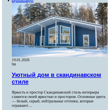
Архитектура
19.01.2026
94
Уютный дом в скандинавском
стиле
Яркость и простор Скандинавский стиль интерьера
славится своей яркостью и простором. Основные цвета
— белый, серый, нейтральные оттенки, которые
отражают…