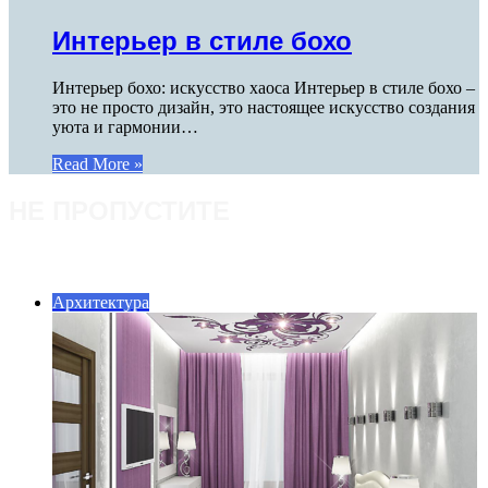
Интерьер в стиле бохо
Интерьер бохо: искусство хаоса Интерьер в стиле бохо –
это не просто дизайн, это настоящее искусство создания
уюта и гармонии…
Read More »
НЕ ПРОПУСТИТЕ
ПОСЛЕДНИЕ СТАТЬИ
Архитектура