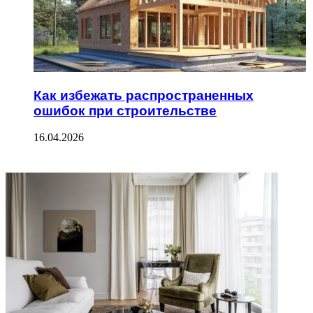
Как избежать распространенных
ошибок при строительстве
16.04.2026
ФОТОГАЛЕРЕЯ