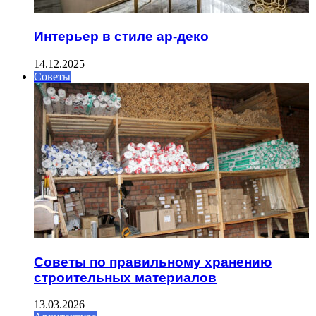
Интерьер в стиле ар-деко
14.12.2025
Советы
Советы по правильному хранению
строительных материалов
13.03.2026