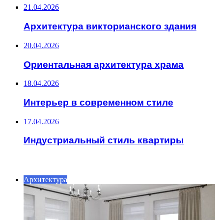
21.04.2026
Архитектура викторианского здания
20.04.2026
Ориентальная архитектура храма
18.04.2026
Интерьер в современном стиле
17.04.2026
Индустриальный стиль квартиры
ИНТЕРЕСНОЕ
Архитектура