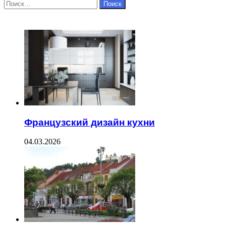
Найти:
ЧИТАЕМОЕ
Французский дизайн кухни
04.03.2026