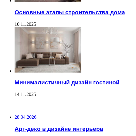
Основные этапы строительства дома
10.11.2025
Минималистичный дизайн гостиной
14.11.2025
ПОСЛЕДНИЕ ЗАПИСИ
28.04.2026
Арт-деко в дизайне интерьера