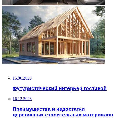
НЕ ПРОПУСТИТЕ
15.06.2025
Футуристический интерьер гостиной
16.12.2025
Преимущества и недостатки
деревянных строительных материалов