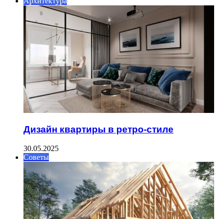
Архитектура
Дизайн квартиры в ретро-стиле
30.05.2025
Советы