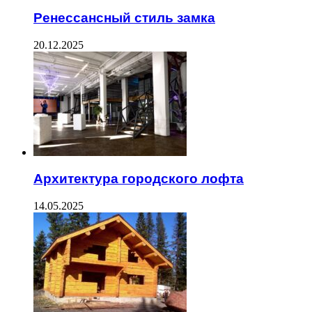
Ренессансный стиль замка
20.12.2025
Архитектура городского лофта
14.05.2025