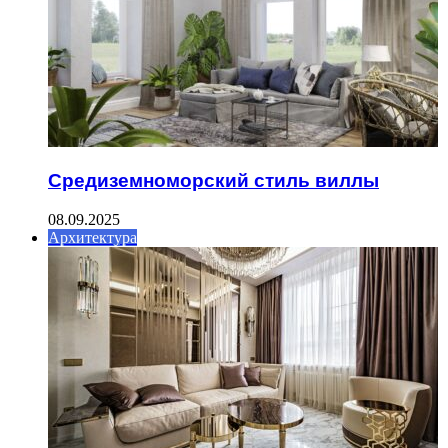
Средиземноморский стиль виллы
08.09.2025
Архитектура