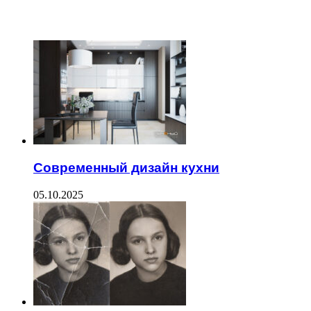
ЧИТАЕМОЕ
Современный дизайн кухни
05.10.2025