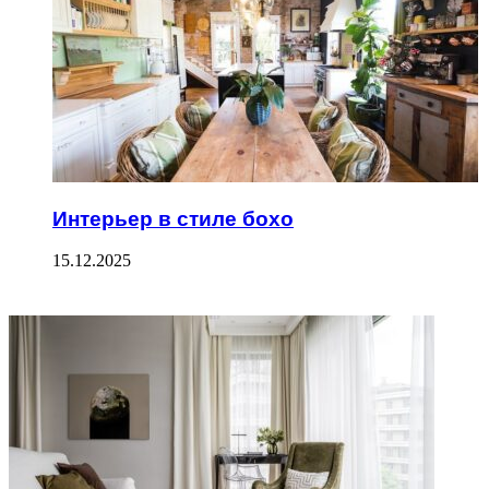
Интерьер в стиле бохо
15.12.2025
ФОТОГАЛЕРЕЯ