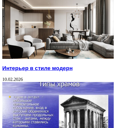
Интерьер в стиле модерн
10.02.2026