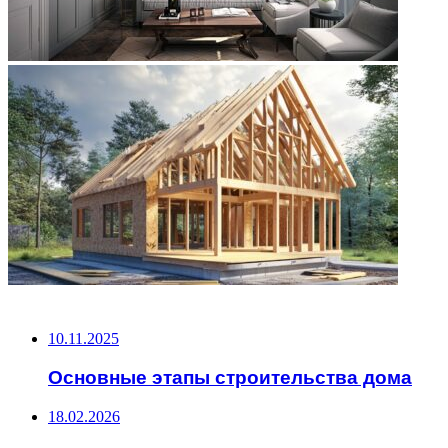
НЕ ПРОПУСТИТЕ
10.11.2025
Основные этапы строительства дома
18.02.2026