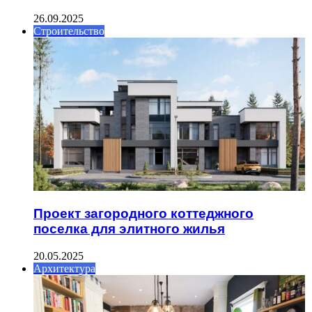
26.09.2025
Строительство
Проект загородного коттеджного
поселка для элитного жилья
20.05.2025
Архитектура