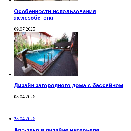
Особенности использования
железобетона
09.07.2025
Дизайн загородного дома с бассейном
08.04.2026
ПОСЛЕДНИЕ ЗАПИСИ
28.04.2026
Арт-деко в дизайне интерьера