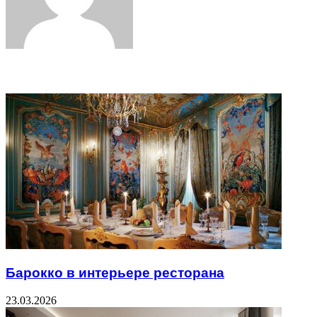
Related Articles
Барокко в интерьере ресторана
23.03.2026