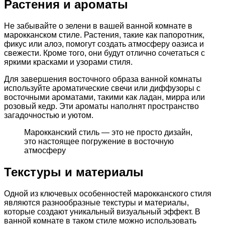
Растения и ароматы
Не забывайте о зелени в вашей ванной комнате в
марокканском стиле. Растения, такие как папоротник,
фикус или алоэ, помогут создать атмосферу оазиса и
свежести. Кроме того, они будут отлично сочетаться с
яркими красками и узорами стиля.
Для завершения восточного образа ванной комнаты
используйте ароматические свечи или диффузоры с
восточными ароматами, такими как ладан, мирра или
розовый кедр. Эти ароматы наполнят пространство
загадочностью и уютом.
Марокканский стиль — это не просто дизайн,
это настоящее погружение в восточную
атмосферу
Текстуры и материалы
Одной из ключевых особенностей марокканского стиля
являются разнообразные текстуры и материалы,
которые создают уникальный визуальный эффект. В
ванной комнате в таком стиле можно использовать