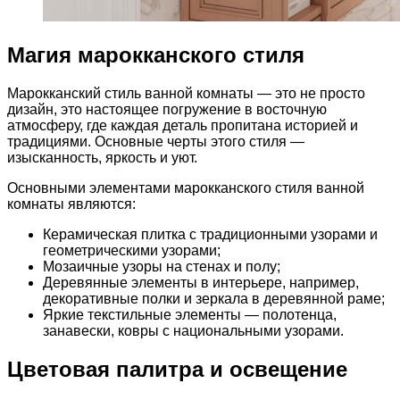
Магия марокканского стиля
Марокканский стиль ванной комнаты — это не просто
дизайн, это настоящее погружение в восточную
атмосферу, где каждая деталь пропитана историей и
традициями. Основные черты этого стиля —
изысканность, яркость и уют.
Основными элементами марокканского стиля ванной
комнаты являются:
Керамическая плитка с традиционными узорами и
геометрическими узорами;
Мозаичные узоры на стенах и полу;
Деревянные элементы в интерьере, например,
декоративные полки и зеркала в деревянной раме;
Яркие текстильные элементы — полотенца,
занавески, ковры с национальными узорами.
Цветовая палитра и освещение