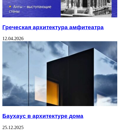
Греческая архитектура амфитеатра
12.04.2026
Баухаус в архитектуре дома
25.12.2025