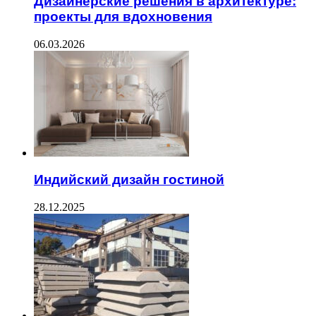
Дизайнерские решения в архитектуре:
проекты для вдохновения
06.03.2026
Индийский дизайн гостиной
28.12.2025