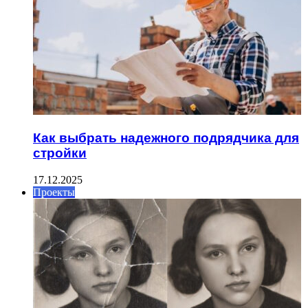
Как выбрать надежного подрядчика для
стройки
17.12.2025
Проекты