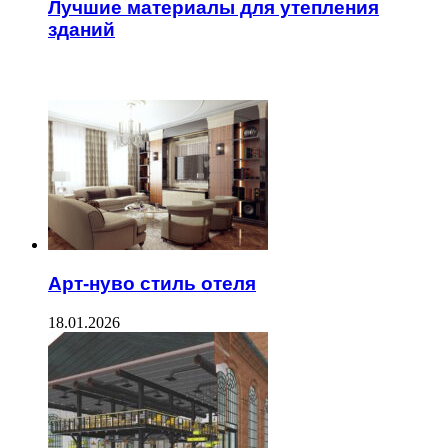
Лучшие материалы для утепления
зданий
ЧИТАЕМОЕ
Арт-нуво стиль отеля
18.01.2026