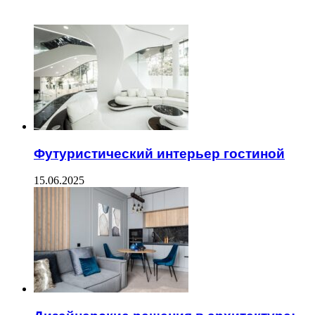
ЧИТАЕМОЕ
Футуристический интерьер гостиной
15.06.2025