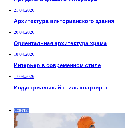
21.04.2026
Архитектура викторианского здания
20.04.2026
Ориентальная архитектура храма
18.04.2026
Интерьер в современном стиле
17.04.2026
Индустриальный стиль квартиры
ИНТЕРЕСНОЕ
Советы