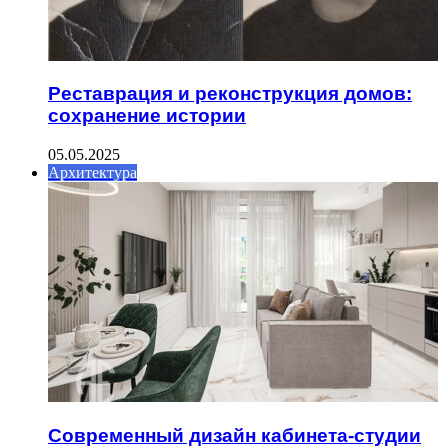
Реставрация и реконструкция домов:
сохранение истории
05.05.2025
Архитектура
Современный дизайн кабинета-студии