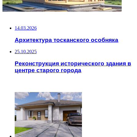
НЕ ПРОПУСТИТЕ
14.03.2026
Архитектура тосканского особняка
25.10.2025
Реконструкция исторического здания в
центре старого города
ЧИТАЕМОЕ