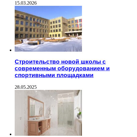
15.03.2026
Строительство новой школы с
современным оборудованием и
спортивными площадками
28.05.2025