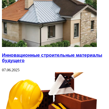
Инновационные строительные материалы
будущего
07.06.2025