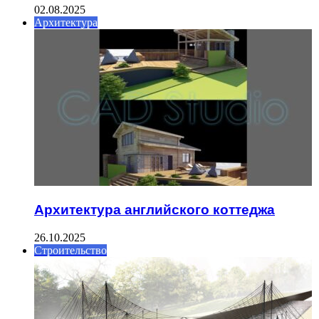
02.08.2025
Архитектура
Архитектура английского коттеджа
26.10.2025
Строительство