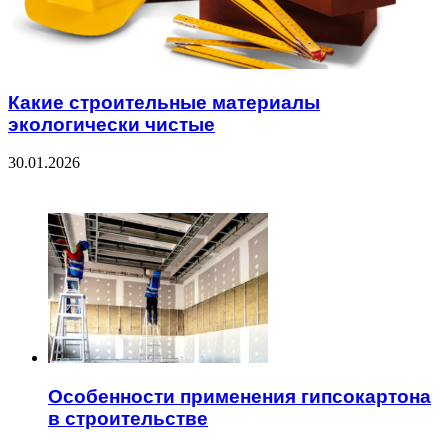
Какие строительные материалы
экологически чистые
30.01.2026
ЧИТАЕМОЕ
Особенности применения гипсокартона
в строительстве