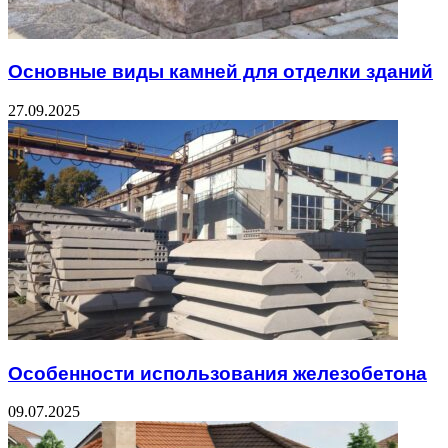
Основные виды камней для отделки зданий
27.09.2025
Особенности использования железобетона
09.07.2025