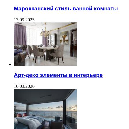
Марокканский стиль ванной комнаты
13.09.2025
Арт-деко элементы в интерьере
16.03.2026