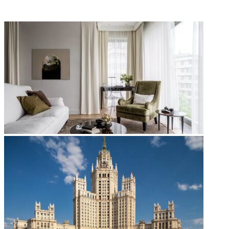
ФОТОГАЛЕРЕЯ