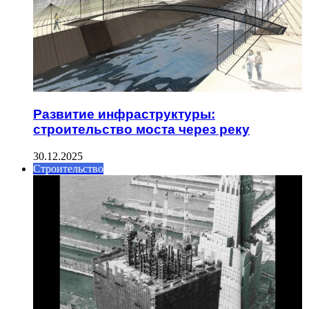
Развитие инфраструктуры:
строительство моста через реку
30.12.2025
Строительство