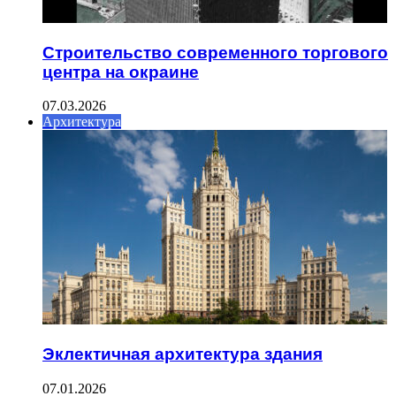
Строительство современного торгового
центра на окраине
07.03.2026
Архитектура
Эклектичная архитектура здания
07.01.2026