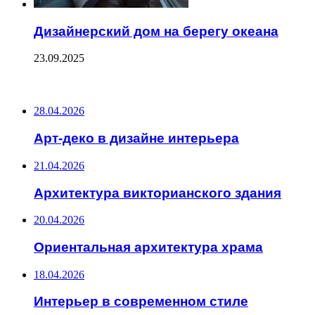
Дизайнерский дом на берегу океана
23.09.2025
ПОСЛЕДНИЕ ЗАПИСИ
28.04.2026
Арт-деко в дизайне интерьера
21.04.2026
Архитектура викторианского здания
20.04.2026
Ориентальная архитектура храма
18.04.2026
Интерьер в современном стиле