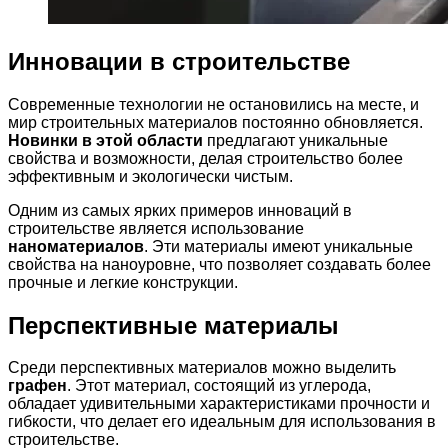
Инновации в строительстве
Современные технологии не остановились на месте, и
мир строительных материалов постоянно обновляется.
Новинки в этой области
предлагают уникальные
свойства и возможности, делая строительство более
эффективным и экологически чистым.
Одним из самых ярких примеров инноваций в
строительстве является использование
наноматериалов
. Эти материалы имеют уникальные
свойства на наноуровне, что позволяет создавать более
прочные и легкие конструкции.
Перспективные материалы
Среди перспективных материалов можно выделить
графен
. Этот материал, состоящий из углерода,
обладает удивительными характеристиками прочности и
гибкости, что делает его идеальным для использования в
строительстве.