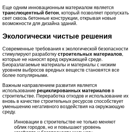
Еще одним инновационным материалом является
транслюцентный бетон
, который позволяет пропускать
свет сквозь бетонные конструкции, открывая новые
возможности для дизайна зданий.
Экологически чистые решения
Современные требования к экологической безопасности
стимулируют разработку
строительных материалов
,
которые не наносят вред окружающей среде.
Биоразлагаемые материалы и материалы с низким
уровнем выбросов вредных веществ становятся все
более популярными.
Важным направлением развития является
использование
рециклированных материалов
в
строительстве. Переработка отходов и использование их
вновь в качестве строительных ресурсов способствует
уменьшению негативного воздействия на окружающую
среду.
Инновации в строительстве не только меняют
облик городов, но и повышают уровень