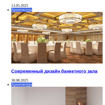
13.05.2025
Архитектура
Современный дизайн банкетного зала
30.08.2025
Архитектура