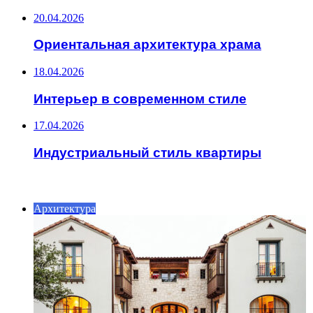
20.04.2026
Ориентальная архитектура храма
18.04.2026
Интерьер в современном стиле
17.04.2026
Индустриальный стиль квартиры
ИНТЕРЕСНОЕ
Архитектура