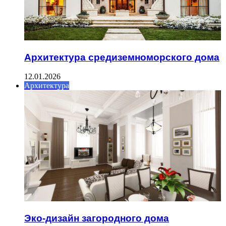
Архитектура средиземноморского дома
12.01.2026
Архитектура
Эко-дизайн загородного дома