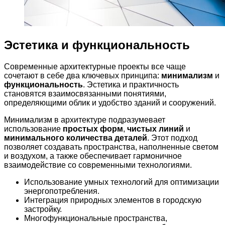
Эстетика и функциональность
Современные архитектурные проекты все чаще
сочетают в себе два ключевых принципа:
минимализм
и
функциональность
. Эстетика и практичность
становятся взаимосвязанными понятиями,
определяющими облик и удобство зданий и сооружений.
Минимализм в архитектуре подразумевает
использование
простых форм
,
чистых линий
и
минимального количества деталей
. Этот подход
позволяет создавать пространства, наполненные светом
и воздухом, а также обеспечивает гармоничное
взаимодействие со современными технологиями.
Использование умных технологий для оптимизации
энергопотребления.
Интеграция природных элементов в городскую
застройку.
Многофункциональные пространства,