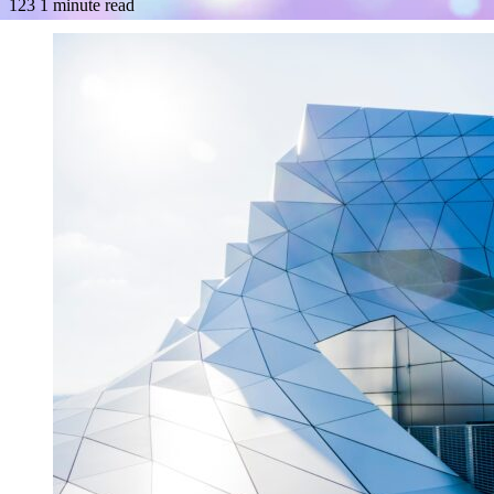
123
1 minute read