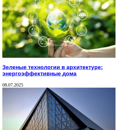
Зеленые технологии в архитектуре:
энергоэффективные дома
08.07.2025