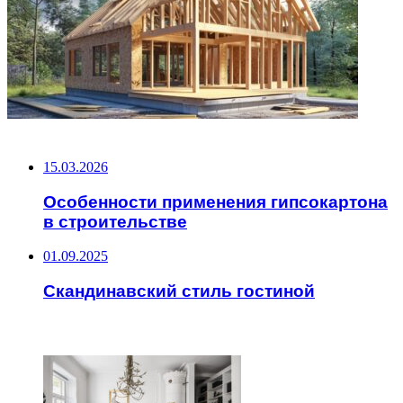
НЕ ПРОПУСТИТЕ
15.03.2026
Особенности применения гипсокартона
в строительстве
01.09.2025
Скандинавский стиль гостиной
ЧИТАЕМОЕ