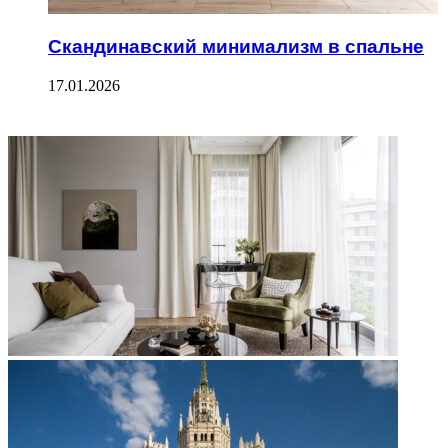
Скандинавский минимализм в спальне
17.01.2026
ФОТОГАЛЕРЕЯ