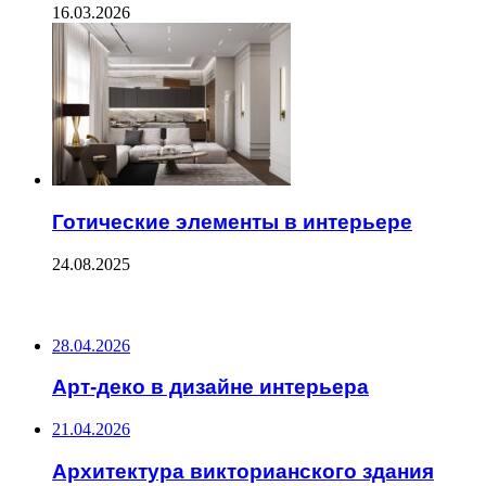
16.03.2026
Готические элементы в интерьере
24.08.2025
ПОСЛЕДНИЕ ЗАПИСИ
28.04.2026
Арт-деко в дизайне интерьера
21.04.2026
Архитектура викторианского здания