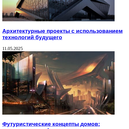
Архитектурные проекты с использованием
технологий будущего
11.05.2025
Футуристические концепты домов: