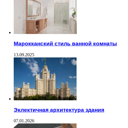
Марокканский стиль ванной комнаты
13.09.2025
Эклектичная архитектура здания
07.01.2026