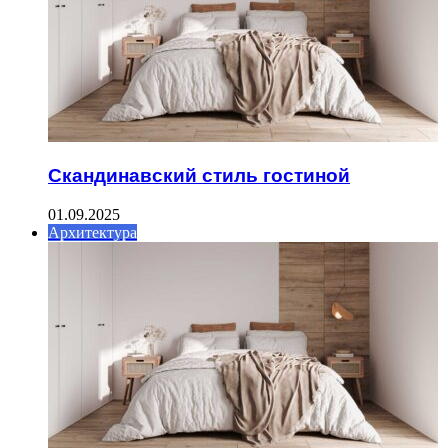
Скандинавский стиль гостиной
01.09.2025
Архитектура