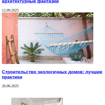
архитектурные фантазии
12.09.2025
Строительство экологичных домов: лучшие
практики
26.06.2025
ЧИТАЕМОЕ