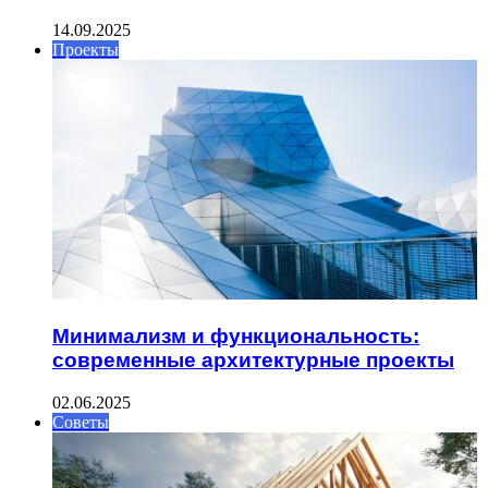
14.09.2025
Проекты
Минимализм и функциональность:
современные архитектурные проекты
02.06.2025
Советы