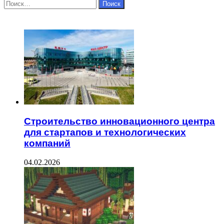
Найти:
ЧИТАЕМОЕ
Строительство инновационного центра
для стартапов и технологических
компаний
04.02.2026