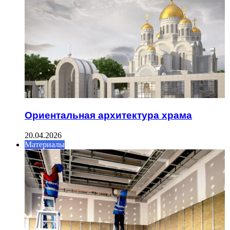
Ориентальная архитектура храма
20.04.2026
Материалы