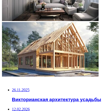
НЕ ПРОПУСТИТЕ
26.11.2025
Викторианская архитектура усадьбы
12.02.2026