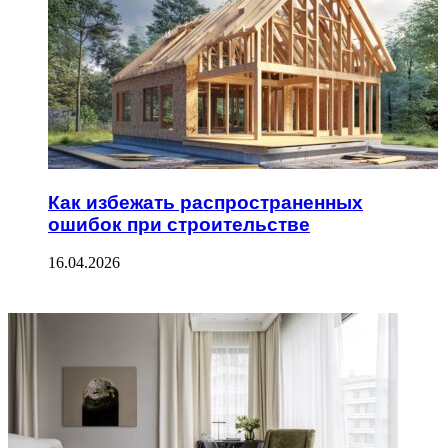
Как избежать распространенных
ошибок при строительстве
16.04.2026
ФОТОГАЛЕРЕЯ