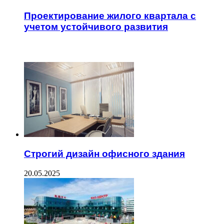
Проектирование жилого квартала с
учетом устойчивого развития
ЧИТАЕМОЕ
Строгий дизайн офисного здания
20.05.2025