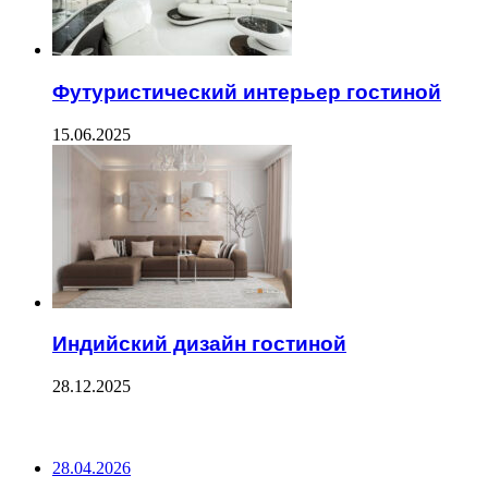
Футуристический интерьер гостиной
15.06.2025
Индийский дизайн гостиной
28.12.2025
ПОСЛЕДНИЕ ЗАПИСИ
28.04.2026