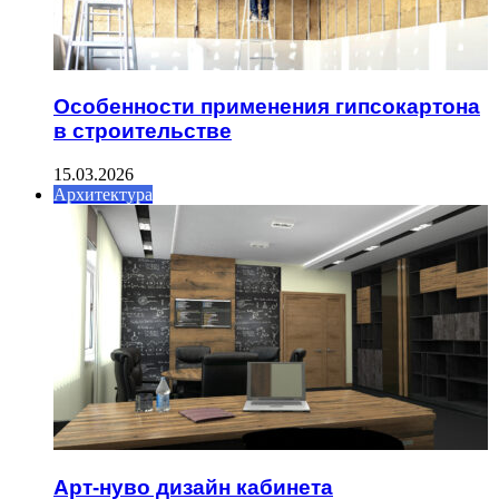
Особенности применения гипсокартона
в строительстве
15.03.2026
Архитектура
Арт-нуво дизайн кабинета