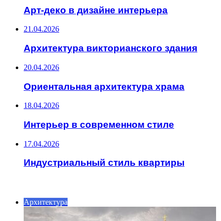
Арт-деко в дизайне интерьера
21.04.2026
Архитектура викторианского здания
20.04.2026
Ориентальная архитектура храма
18.04.2026
Интерьер в современном стиле
17.04.2026
Индустриальный стиль квартиры
ИНТЕРЕСНОЕ
Архитектура