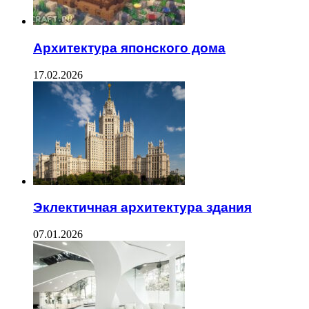
Архитектура японского дома
17.02.2026
Эклектичная архитектура здания
07.01.2026