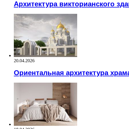
Архитектура викторианского зд
20.04.2026
Ориентальная архитектура храм