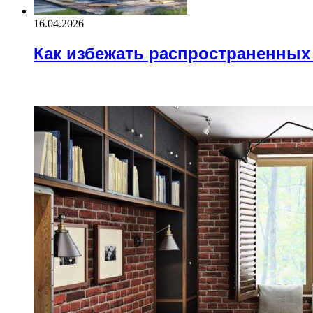
16.04.2026
Как избежать распространенных
Block Title