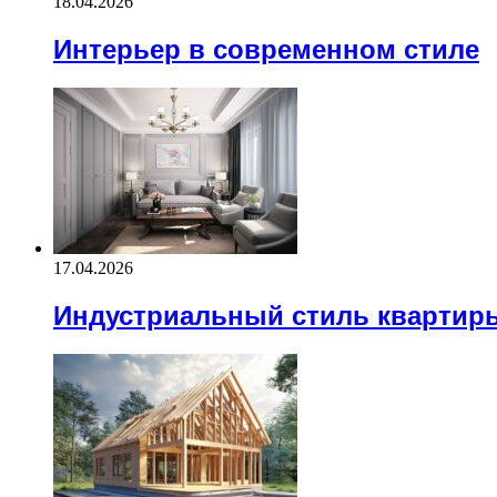
18.04.2026
Интерьер в современном стиле
17.04.2026
Индустриальный стиль квартир