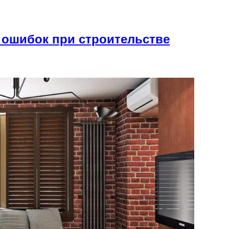
 ошибок при строительстве