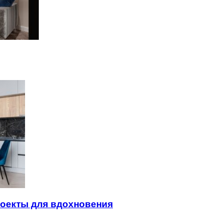
роекты для вдохновения