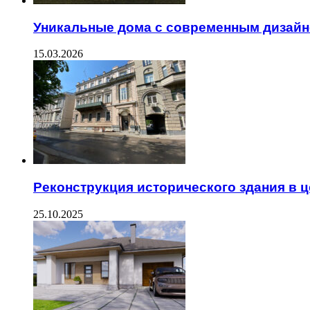
Уникальные дома с современным дизайн
15.03.2026
Реконструкция исторического здания в ц
25.10.2025