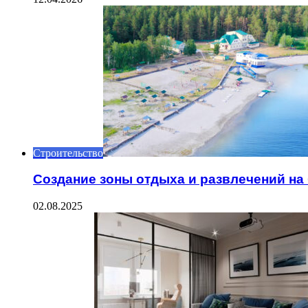
Строительство
Создание зоны отдыха и развлечений на 
02.08.2025