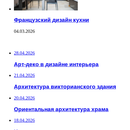
Французский дизайн кухни
04.03.2026
ПОСЛЕДНИЕ ЗАПИСИ
28.04.2026
Арт-деко в дизайне интерьера
21.04.2026
Архитектура викторианского здания
20.04.2026
Ориентальная архитектура храма
18.04.2026