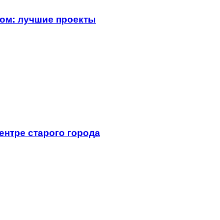
ом: лучшие проекты
ентре старого города