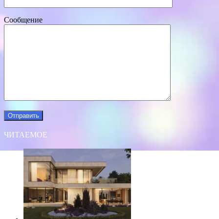
Сообщение
ЧИТАЕМОЕ