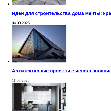
Идеи для строительства дома мечты: кр
04.09.2025
Архитектурные проекты с использовани
11.05.2025