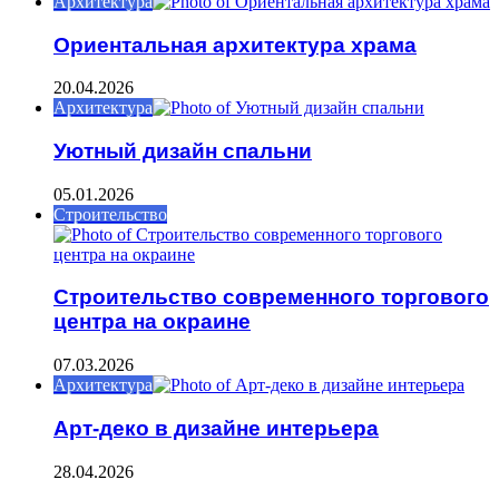
Архитектура
Ориентальная архитектура храма
20.04.2026
Архитектура
Уютный дизайн спальни
05.01.2026
Строительство
Строительство современного торгового
центра на окраине
07.03.2026
Архитектура
Арт-деко в дизайне интерьера
28.04.2026