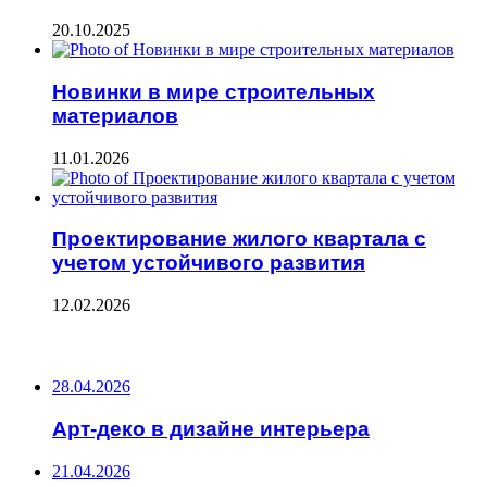
20.10.2025
Новинки в мире строительных
материалов
11.01.2026
Проектирование жилого квартала с
учетом устойчивого развития
12.02.2026
ПОСЛЕДНИЕ ЗАПИСИ
28.04.2026
Арт-деко в дизайне интерьера
21.04.2026