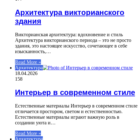
Архитектура викторианского
здания
Викторианская архитектура: вдохновение и стиль
Архитектура викторианского периода – это не просто
здания, это настоящее искусство, сочетающее в себе
изысканность,…
Read More »
Архитектура
18.04.2026
158
Интерьер в современном стиле
Естественные материалы Интерьер в современном стиле
отличается простором, светом и естественностью.
Естественные материалы играют важную роль в
создании уюта и…
Read More »
Архитектура