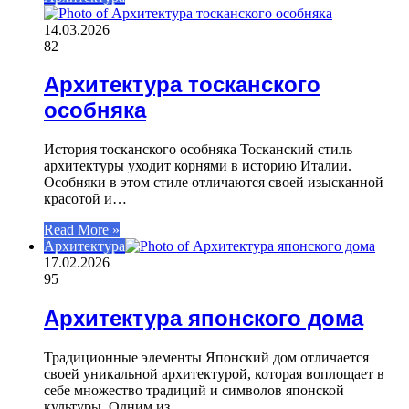
14.03.2026
82
Архитектура тосканского
особняка
История тосканского особняка Тосканский стиль
архитектуры уходит корнями в историю Италии.
Особняки в этом стиле отличаются своей изысканной
красотой и…
Read More »
Архитектура
17.02.2026
95
Архитектура японского дома
Традиционные элементы Японский дом отличается
своей уникальной архитектурой, которая воплощает в
себе множество традиций и символов японской
культуры. Одним из…