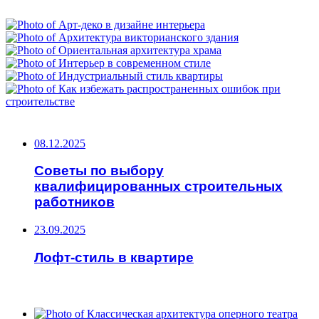
ФОТОГАЛЕРЕЯ
НЕ ПРОПУСТИТЕ
08.12.2025
Советы по выбору
квалифицированных строительных
работников
23.09.2025
Лофт-стиль в квартире
ЧИТАЕМОЕ