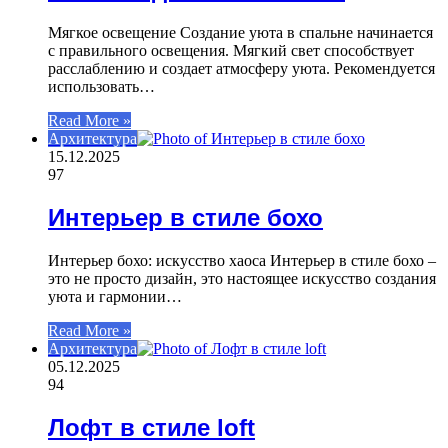
Мягкое освещение Создание уюта в спальне начинается
с правильного освещения. Мягкий свет способствует
расслаблению и создает атмосферу уюта. Рекомендуется
использовать…
Read More »
Архитектура
15.12.2025
97
Интерьер в стиле бохо
Интерьер бохо: искусство хаоса Интерьер в стиле бохо –
это не просто дизайн, это настоящее искусство создания
уюта и гармонии…
Read More »
Архитектура
05.12.2025
94
Лофт в стиле loft