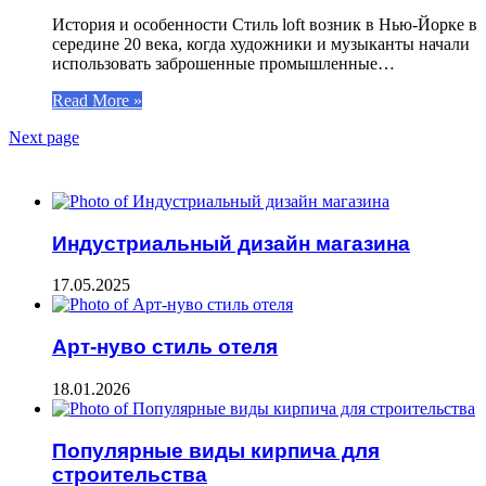
История и особенности Стиль loft возник в Нью-Йорке в
середине 20 века, когда художники и музыканты начали
использовать заброшенные промышленные…
Read More »
Next page
ЧИТАЕМОЕ
Индустриальный дизайн магазина
17.05.2025
Арт-нуво стиль отеля
18.01.2026
Популярные виды кирпича для
строительства