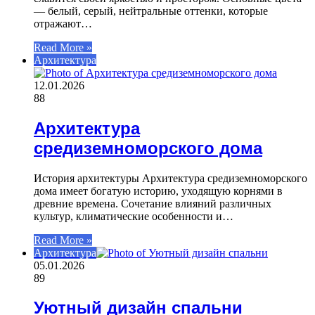
— белый, серый, нейтральные оттенки, которые
отражают…
Read More »
Архитектура
12.01.2026
88
Архитектура
средиземноморского дома
История архитектуры Архитектура средиземноморского
дома имеет богатую историю, уходящую корнями в
древние времена. Сочетание влияний различных
культур, климатические особенности и…
Read More »
Архитектура
05.01.2026
89
Уютный дизайн спальни