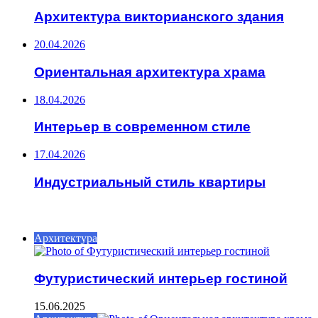
Архитектура викторианского здания
20.04.2026
Ориентальная архитектура храма
18.04.2026
Интерьер в современном стиле
17.04.2026
Индустриальный стиль квартиры
ИНТЕРЕСНОЕ
Архитектура
Футуристический интерьер гостиной
15.06.2025