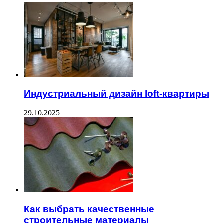
Индустриальный дизайн loft-квартиры
29.10.2025
Как выбрать качественные
строительные материалы