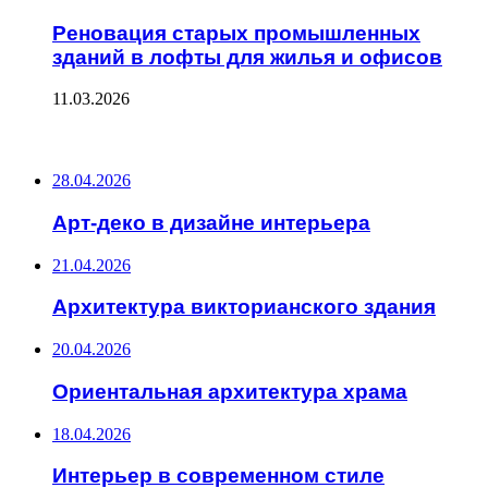
Реновация старых промышленных
зданий в лофты для жилья и офисов
11.03.2026
ПОСЛЕДНИЕ ЗАПИСИ
28.04.2026
Арт-деко в дизайне интерьера
21.04.2026
Архитектура викторианского здания
20.04.2026
Ориентальная архитектура храма
18.04.2026
Интерьер в современном стиле