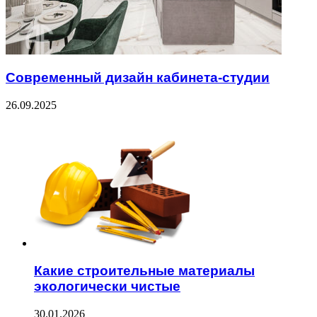
Современный дизайн кабинета-студии
26.09.2025
ЧИТАЕМОЕ
Какие строительные материалы
экологически чистые
30.01.2026