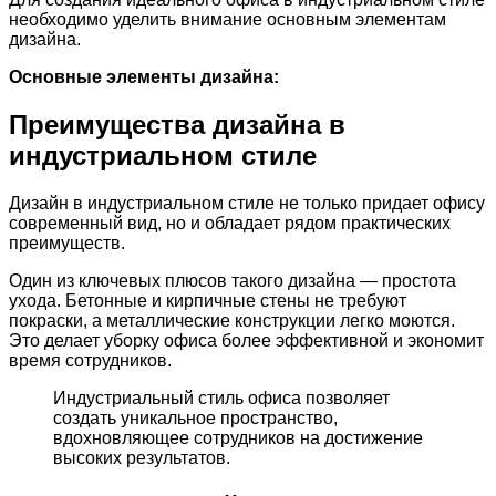
необходимо уделить внимание основным элементам
дизайна.
Основные элементы дизайна:
Преимущества дизайна в
индустриальном стиле
Дизайн в индустриальном стиле не только придает офису
современный вид, но и обладает рядом практических
преимуществ.
Один из ключевых плюсов такого дизайна — простота
ухода. Бетонные и кирпичные стены не требуют
покраски, а металлические конструкции легко моются.
Это делает уборку офиса более эффективной и экономит
время сотрудников.
Индустриальный стиль офиса позволяет
создать уникальное пространство,
вдохновляющее сотрудников на достижение
высоких результатов.