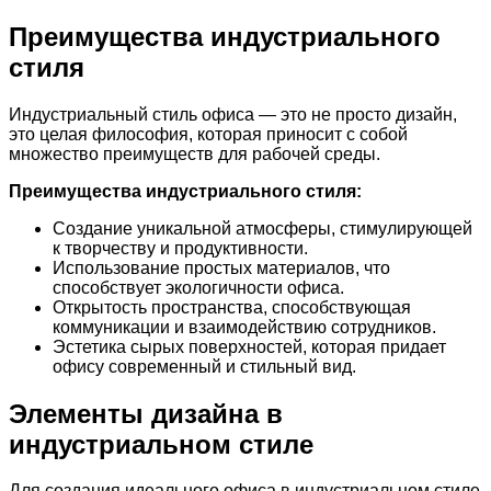
Преимущества индустриального
стиля
Индустриальный стиль офиса — это не просто дизайн,
это целая философия, которая приносит с собой
множество преимуществ для рабочей среды.
Преимущества индустриального стиля:
Создание уникальной атмосферы, стимулирующей
к творчеству и продуктивности.
Использование простых материалов, что
способствует экологичности офиса.
Открытость пространства, способствующая
коммуникации и взаимодействию сотрудников.
Эстетика сырых поверхностей, которая придает
офису современный и стильный вид.
Элементы дизайна в
индустриальном стиле
Для создания идеального офиса в индустриальном стиле