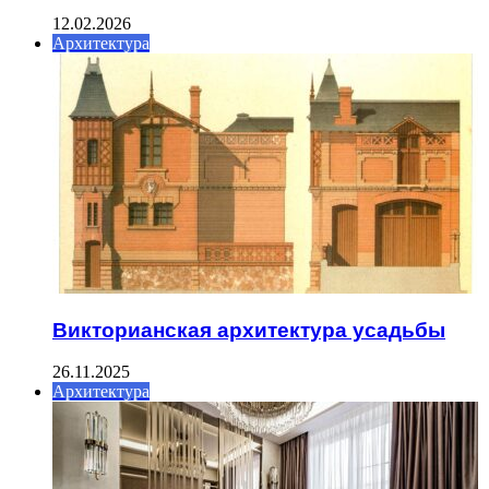
12.02.2026
Архитектура
Викторианская архитектура усадьбы
26.11.2025
Архитектура