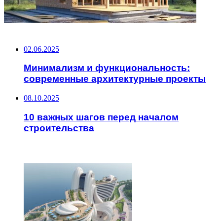
НЕ ПРОПУСТИТЕ
02.06.2025
Минимализм и функциональность:
современные архитектурные проекты
08.10.2025
10 важных шагов перед началом
строительства
ЧИТАЕМОЕ