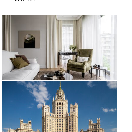
ФОТОГАЛЕРЕЯ