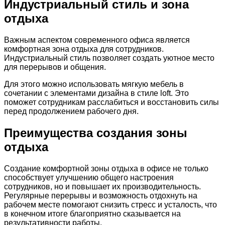
Индустриальный стиль и зона
отдыха
Важным аспектом современного офиса является
комфортная зона отдыха для сотрудников.
Индустриальный стиль позволяет создать уютное место
для перерывов и общения.
Для этого можно использовать мягкую мебель в
сочетании с элементами дизайна в стиле loft. Это
поможет сотрудникам расслабиться и восстановить силы
перед продолжением рабочего дня.
Преимущества создания зоны
отдыха
Создание комфортной зоны отдыха в офисе не только
способствует улучшению общего настроения
сотрудников, но и повышает их производительность.
Регулярные перерывы и возможность отдохнуть на
рабочем месте помогают снизить стресс и усталость, что
в конечном итоге благоприятно сказывается на
результативности работы.