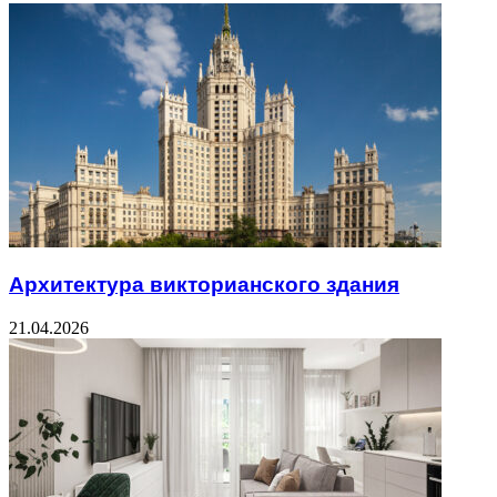
Архитектура викторианского здания
21.04.2026