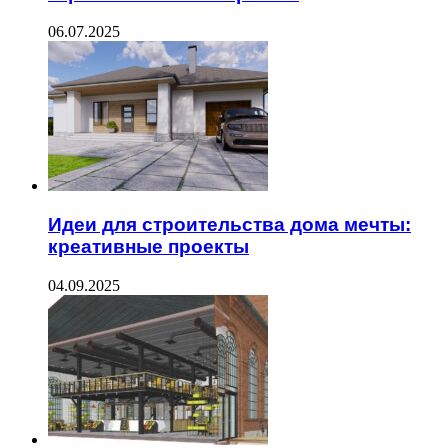
06.07.2025
Идеи для строительства дома мечты:
креативные проекты
04.09.2025