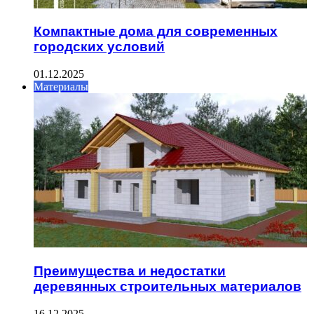
Компактные дома для современных
городских условий
01.12.2025
Материалы
Преимущества и недостатки
деревянных строительных материалов
16.12.2025