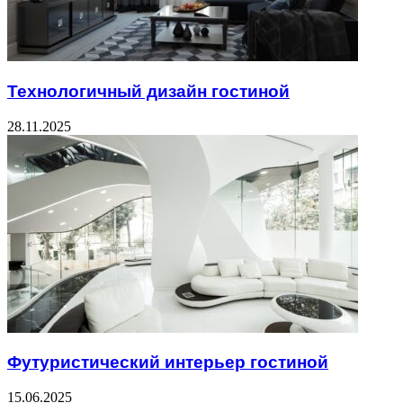
Технологичный дизайн гостиной
28.11.2025
Футуристический интерьер гостиной
15.06.2025