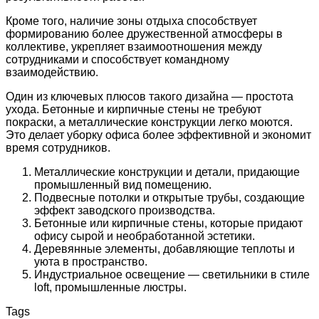
Кроме того, наличие зоны отдыха способствует
формированию более дружественной атмосферы в
коллективе, укрепляет взаимоотношения между
сотрудниками и способствует командному
взаимодействию.
Один из ключевых плюсов такого дизайна — простота
ухода. Бетонные и кирпичные стены не требуют
покраски, а металлические конструкции легко моются.
Это делает уборку офиса более эффективной и экономит
время сотрудников.
Металлические конструкции и детали, придающие
промышленный вид помещению.
Подвесные потолки и открытые трубы, создающие
эффект заводского производства.
Бетонные или кирпичные стены, которые придают
офису сырой и необработанной эстетики.
Деревянные элементы, добавляющие теплоты и
уюта в пространство.
Индустриальное освещение — светильники в стиле
loft, промышленные люстры.
Tags