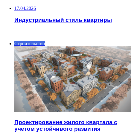
17.04.2026
Индустриальный стиль квартиры
ИНТЕРЕСНОЕ
Строительство
Проектирование жилого квартала с
учетом устойчивого развития